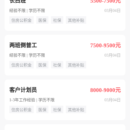
长白班
5500-7500元
经验不限 | 学历不限
03月04日
住房公积金
医保
社保
其他补贴
两班倒普工
7500-9500元
经验不限 | 学历不限
03月04日
住房公积金
医保
社保
其他补贴
客户计划员
8000-9000元
1-3年工作经验 | 学历不限
03月04日
住房公积金
医保
社保
其他补贴