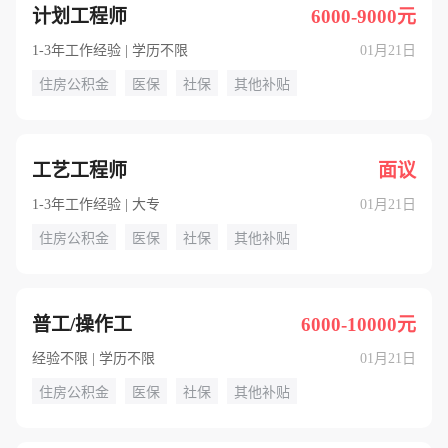
计划工程师
6000-9000元
1-3年工作经验 | 学历不限
01月21日
住房公积金
医保
社保
其他补贴
工艺工程师
面议
1-3年工作经验 | 大专
01月21日
住房公积金
医保
社保
其他补贴
普工/操作工
6000-10000元
经验不限 | 学历不限
01月21日
住房公积金
医保
社保
其他补贴