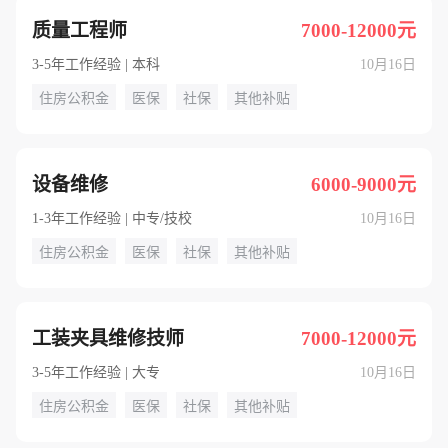
质量工程师
7000-12000元
3-5年工作经验 | 本科
10月16日
住房公积金
医保
社保
其他补贴
设备维修
6000-9000元
1-3年工作经验 | 中专/技校
10月16日
住房公积金
医保
社保
其他补贴
工装夹具维修技师
7000-12000元
3-5年工作经验 | 大专
10月16日
住房公积金
医保
社保
其他补贴