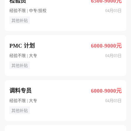
检验员
6500-9000元
经验不限 | 中专/技校
04月03日
其他补贴
PMC 计划
6000-9000元
经验不限 | 大专
04月03日
其他补贴
调料专员
6000-9000元
经验不限 | 大专
04月03日
其他补贴