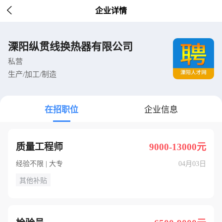

企业详情
溧阳纵贯线换热器有限公司
私营
生产/加工/制造
在招职位
企业信息
质量工程师
9000-13000元
经验不限 | 大专
04月03日
其他补贴