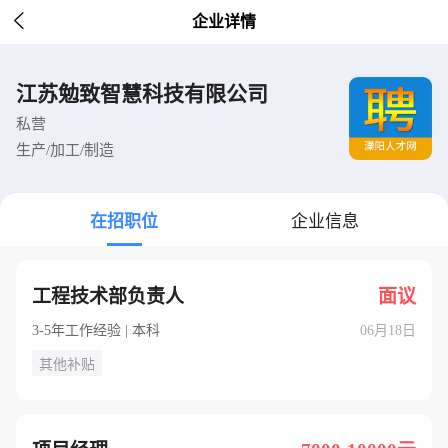

企业详情
江苏勉致智慧科技有限公司
私营
生产/加工/制造
在招职位
企业信息
工程技术部负责人
面议
3-5年工作经验 | 本科
06月18日
其他补贴