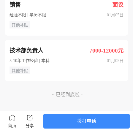
销售
面议
经验不限 | 学历不限
01月05日
其他补贴
技术部负责人
7000-12000元
5-10年工作经验 | 本科
01月05日
其他补贴
~ 已经到底啦 ~
拨打电话
首页
分享