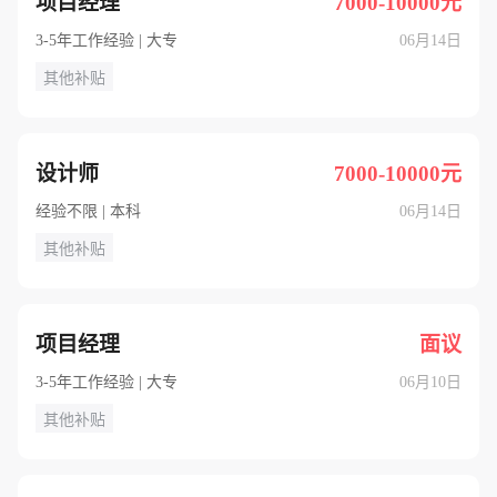
项目经理
7000-10000元
3-5年工作经验 | 大专
06月14日
其他补贴
设计师
7000-10000元
经验不限 | 本科
06月14日
其他补贴
项目经理
面议
3-5年工作经验 | 大专
06月10日
其他补贴