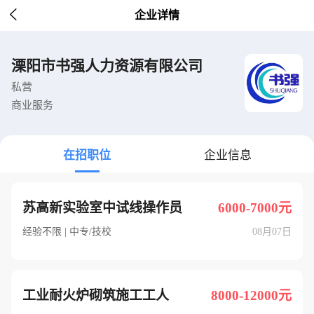

企业详情
溧阳市书强人力资源有限公司
私营
商业服务
在招职位
企业信息
苏高新实验室中试线操作员
6000-7000元
经验不限 | 中专/技校
08月07日
工业耐火炉砌筑施工工人
8000-12000元