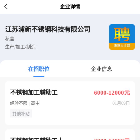

企业详情
江苏浦新不锈钢科技有限公司
私营
生产/加工/制造
在招职位
企业信息
不锈钢加工辅助工
6000-12000元
经验不限 | 高中
01月09日
其他补贴