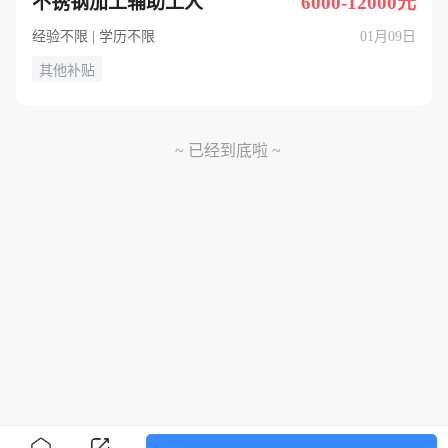
不锈钢加工辅助工人
6000-12000元
经验不限 | 学历不限
01月09日
其他补贴
~ 已经到底啦 ~