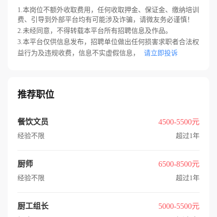
1.本岗位不额外收取费用，任何收取押金、保证金、缴纳培训
费、引导到外部平台均有可能涉及诈骗，请微友务必谨慎！
2.未经同意，不得转载本平台所有招聘信息及作品。
3.本平台仅供信息发布，招聘单位做出任何损害求职者合法权
益行为及违规收费，信息不实虚假信息，
请立即投诉
推荐职位
餐饮文员
4500-5500元
经验不限
超过1年
厨师
6500-8500元
经验不限
超过1年
厨工组长
5000-5500元