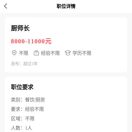

职位详情
厨师长
8000-11000元
不限
经验不限
学历不限
发布：超过1年
职位要求
类别：
餐饮/厨房
要求：
经验不限
区域：
不限
人数：
1人