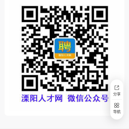
分享
导航