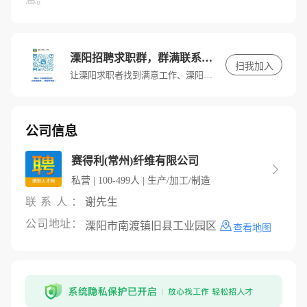
溧阳招聘求职群，群满联系客服进入
扫我加入
让溧阳求职者找到满意工作、溧阳招聘单位找到满意人才。
公司信息
赛得利(常州)纤维有限公司

私营 | 100-499人 | 生产/加工/制造
联系人：
谢先生
公司地址：
溧阳市南渡镇旧县工业园区
查看地图