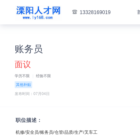
13328169019
账务员
面议
学历不限
经验不限
其他补贴
发布时间：07月04日
职位描述：
机修/安全员/账务员/仓管/品质/生产/叉车工