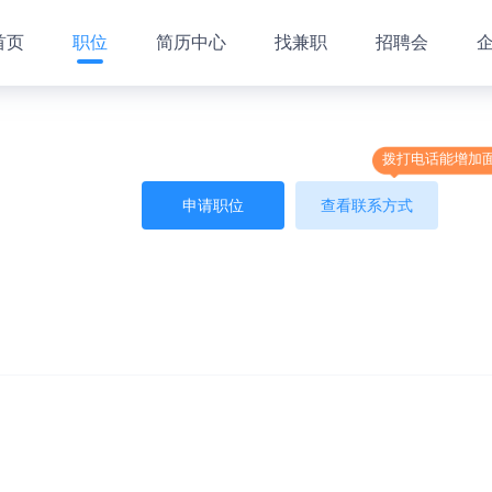
首页
职位
简历中心
找兼职
招聘会
拨打电话能增加
申请职位
查看联系方式