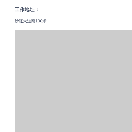
工作地址：
沙涨大道南100米