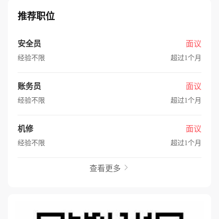
推荐职位
安全员
面议
经验不限
超过1个月
账务员
面议
经验不限
超过1个月
机修
面议
经验不限
超过1个月
查看更多
