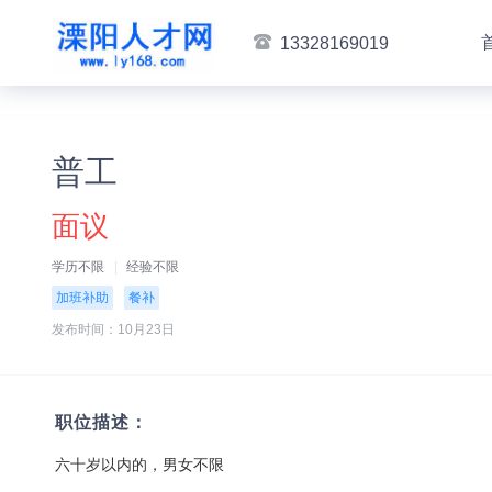
13328169019
普工
面议
学历不限
经验不限
加班补助
餐补
发布时间：10月23日
职位描述：
六十岁以内的，男女不限