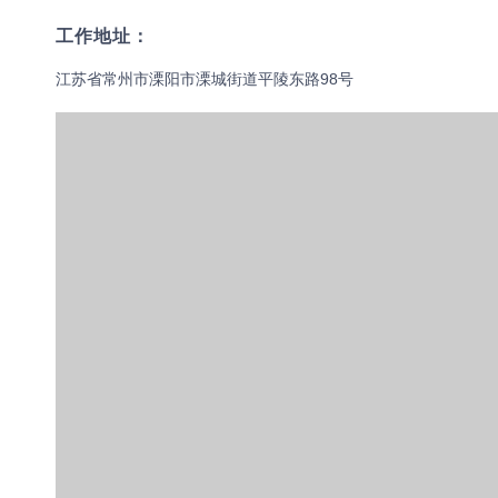
工作地址：
江苏省常州市溧阳市溧城街道平陵东路98号