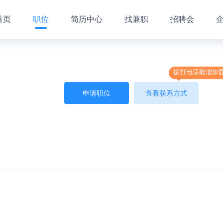
首页
职位
简历中心
找兼职
招聘会
拨打电话能增加
申请职位
查看联系方式