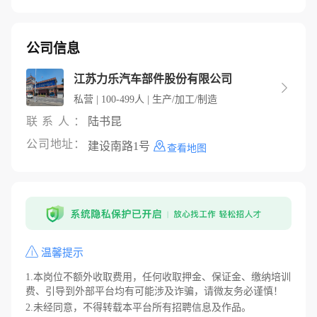
公司信息
江苏力乐汽车部件股份有限公司

私营 | 100-499人 | 生产/加工/制造
联系人：
陆书昆
公司地址：
建设南路1号
查看地图
温馨提示
1.本岗位不额外收取费用，任何收取押金、保证金、缴纳培训
费、引导到外部平台均有可能涉及诈骗，请微友务必谨慎！
2.未经同意，不得转载本平台所有招聘信息及作品。