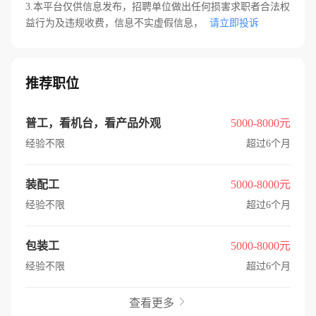
3.本平台仅供信息发布，招聘单位做出任何损害求职者合法权
益行为及违规收费，信息不实虚假信息，
请立即投诉
推荐职位
普工，看机台，看产品外观
5000-8000元
经验不限
超过6个月
装配工
5000-8000元
经验不限
超过6个月
包装工
5000-8000元
经验不限
超过6个月
查看更多
