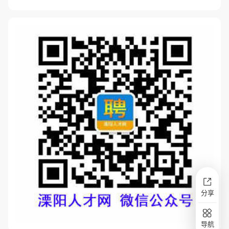
分享
导航