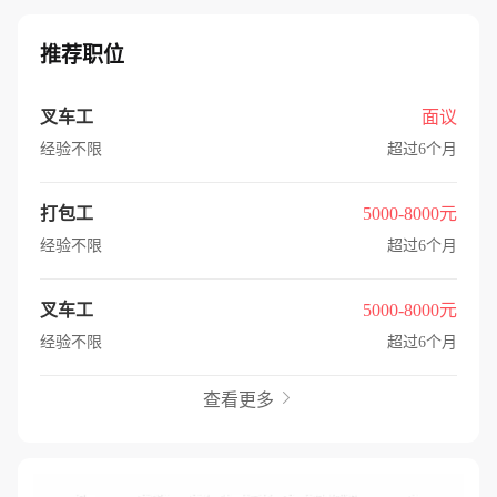
推荐职位
叉车工
面议
经验不限
超过6个月
打包工
5000-8000元
经验不限
超过6个月
叉车工
5000-8000元
经验不限
超过6个月
查看更多
