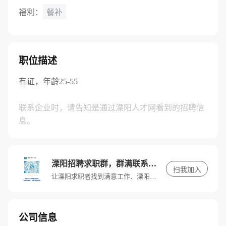
福利：
餐补
职位描述
有证，年龄25-55
联系企业时，请告知是通过溧阳人才网看到的招聘信
息。
溧阳招聘求职群，群满联系客服进入
扫我加入
让溧阳求职者找到满意工作、溧阳招聘单位找到满意人才。
公司信息