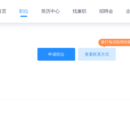
首页
职位
简历中心
找兼职
招聘会
拨打电话能增加
申请职位
查看联系方式