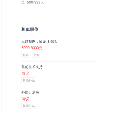
500-999人
相似职位
三维制图，懂设计图纸
5000-8000元
包吃
社保
售前技术支持
面议
其他补贴
外协计划员
面议
其他补贴