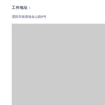
工作地址：
溧阳市南渡镇金山路8号