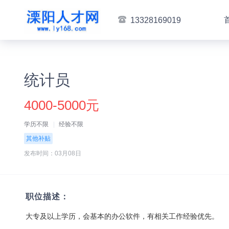
13328169019
统计员
4000-5000元
学历不限
经验不限
其他补贴
发布时间：03月08日
职位描述：
大专及以上学历，会基本的办公软件，有相关工作经验优先。