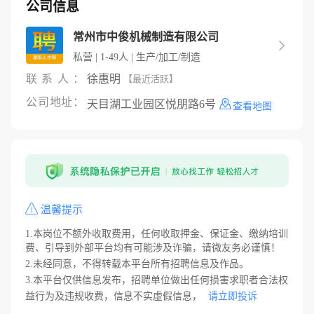
公司信息
常州市中俊机械制造有限公司

私营 | 1-49人 | 生产/加工/制造
联系人：
徐惠明
【最近活跃】
公司地址：
天目湖工业园区悦朋路6号
查看地图
温馨提示
1.本岗位不额外收取费用，任何收取押金、保证金、缴纳培训
费、引导到外部平台均有可能涉及诈骗，请微友务必谨慎！
2.未经同意，不得转载本平台所有招聘信息及作品。
3.本平台仅供信息发布，招聘单位做出任何损害求职者合法权
益行为及违规收费，信息不实虚假信息，
请立即投诉