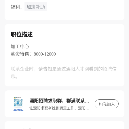
福利：
加班补助
职位描述
加工中心
薪资待遇：8000-12000
联系企业时，请告知是通过溧阳人才网看到的招聘信
息。
溧阳招聘求职群，群满联系客服进入
扫我加入
让溧阳求职者找到满意工作、溧阳招聘单位找到满意人才。