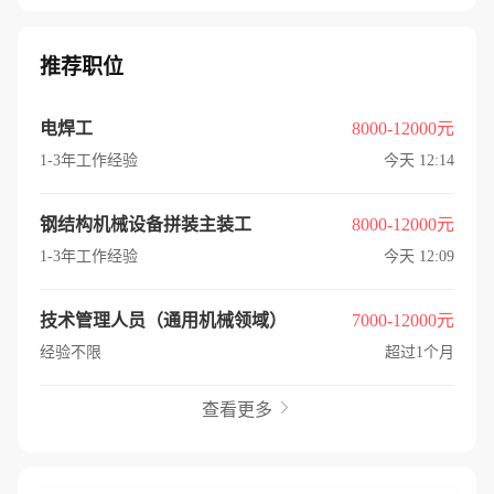
推荐职位
电焊工
8000-12000元
1-3年工作经验
今天 12:14
钢结构机械设备拼装主装工
8000-12000元
1-3年工作经验
今天 12:09
技术管理人员（通用机械领域）
7000-12000元
经验不限
超过1个月
查看更多
