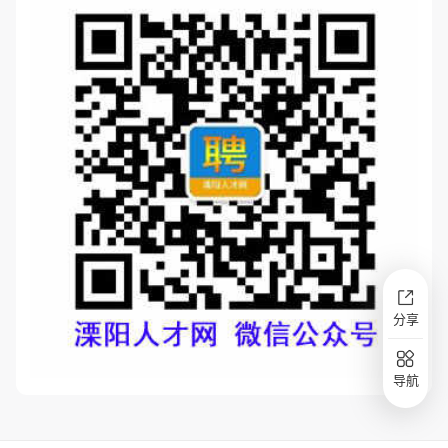
分享
导航