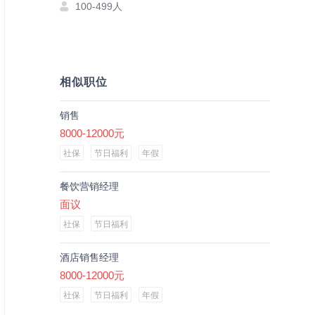
100-499人
相似职位
销售
8000-12000元
社保
节日福利
年假
餐饮营销经理
面议
社保
节日福利
酒店销售经理
8000-12000元
社保
节日福利
年假