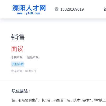
13328169019
销售
面议
学历不限
经验不限
其他补贴
发布时间：08月07日
职位描述：
招，有经验的生产厂长1名，销售若干名，技术1名(女*，30*以