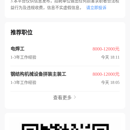
3.本平台仅供信息发布，招聘单位做出任何损害求职者合法权
益行为及违规收费，信息不实虚假信息，
请立即投诉
推荐职位
电焊工
8000-12000元
1-3年工作经验
今天 18:11
钢结构机械设备拼装主装工
8000-12000元
1-3年工作经验
今天 18:05
查看更多
