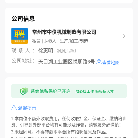
公司信息
常州市中俊机械制造有限公司

私营 | 1-49人 | 生产/加工/制造
联系人：
徐惠明
【刚刚活跃】
公司地址：
天目湖工业园区悦朋路6号
查看地图
温馨提示
1.本岗位不额外收取费用，任何收取押金、保证金、缴纳培训
费、引导到外部平台均有可能涉及诈骗，请微友务必谨慎！
2.未经同意，不得转载本平台所有招聘信息及作品。