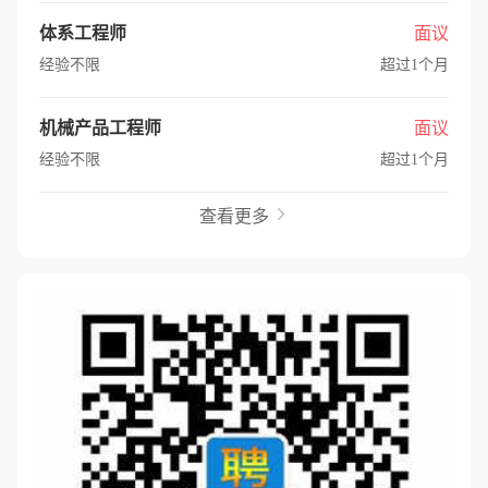
体系工程师
面议
经验不限
超过1个月
机械产品工程师
面议
经验不限
超过1个月
查看更多
