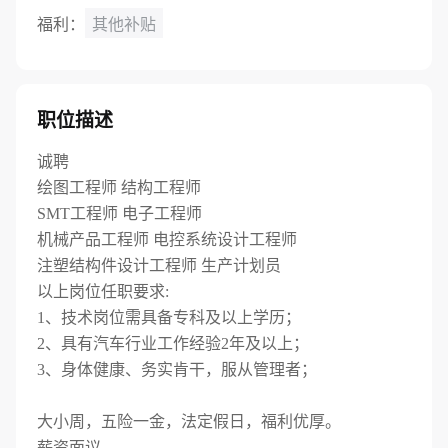
福利：
其他补贴
职位描述
诚聘
绘图工程师 结构工程师
SMT工程师 电子工程师
机械产品工程师 电控系统设计工程师
注塑结构件设计工程师 生产计划员
以上岗位任职要求:
1、技术岗位需具备专科及以上学历；
2、具有汽车行业工作经验2年及以上；
3、身体健康、务实肯干，服从管理者；
大小周，五险一金，法定假日，福利优厚。
薪资面议