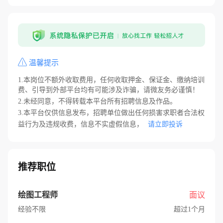
温馨提示
1.本岗位不额外收取费用，任何收取押金、保证金、缴纳培训
费、引导到外部平台均有可能涉及诈骗，请微友务必谨慎！
2.未经同意，不得转载本平台所有招聘信息及作品。
3.本平台仅供信息发布，招聘单位做出任何损害求职者合法权
益行为及违规收费，信息不实虚假信息，
请立即投诉
推荐职位
绘图工程师
面议
经验不限
超过1个月