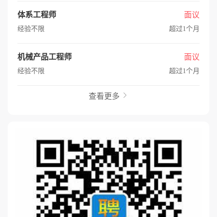
体系工程师
面议
经验不限
超过1个月
机械产品工程师
面议
经验不限
超过1个月
查看更多
