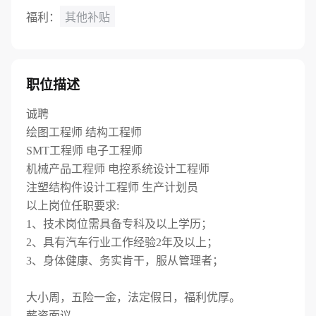
福利：
其他补贴
职位描述
诚聘
绘图工程师 结构工程师
SMT工程师 电子工程师
机械产品工程师 电控系统设计工程师
注塑结构件设计工程师 生产计划员
以上岗位任职要求:
1、技术岗位需具备专科及以上学历；
2、具有汽车行业工作经验2年及以上；
3、身体健康、务实肯干，服从管理者；
大小周，五险一金，法定假日，福利优厚。
薪资面议