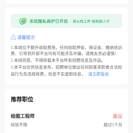
温馨提示
1.本岗位不额外收取费用，任何收取押金、保证金、缴纳培训
费、引导到外部平台均有可能涉及诈骗，请微友务必谨慎！
2.未经同意，不得转载本平台所有招聘信息及作品。
3.本平台仅供信息发布，招聘单位做出任何损害求职者合法权
益行为及违规收费，信息不实虚假信息，
请立即投诉
推荐职位
绘图工程师
面议
经验不限
超过1个月