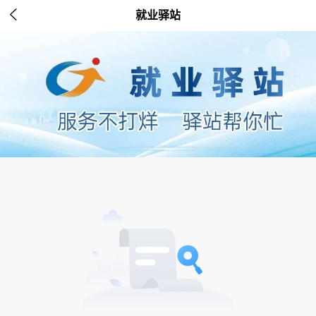

就业驿站